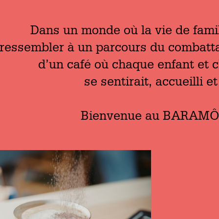
Dans un monde où la vie de famil
ressembler à un parcours du combatt
d’un café où chaque enfant et 
se sentirait, accueilli et
Bienvenue au BARAMÔ