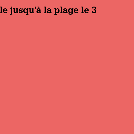
 jusqu'à la plage le 3