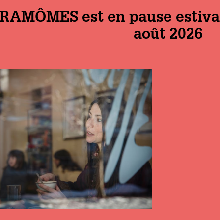
RAMÔMES est en pause estivale
août 2026